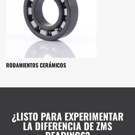
RODAMIENTOS CERÁMICOS
¿LISTO PARA EXPERIMENTAR
LA DIFERENCIA DE ZMS