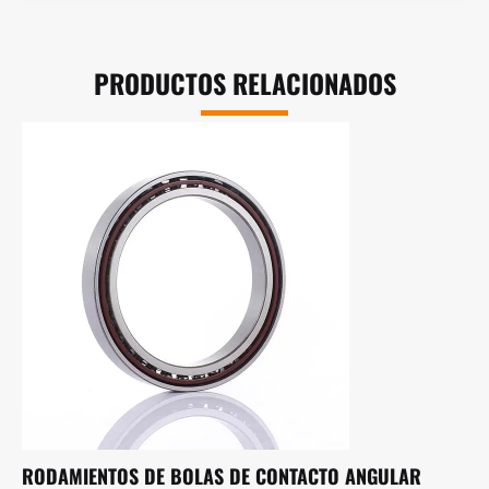
PRODUCTOS RELACIONADOS
RODAMIENTOS DE BOLAS DE CONTACTO ANGULAR