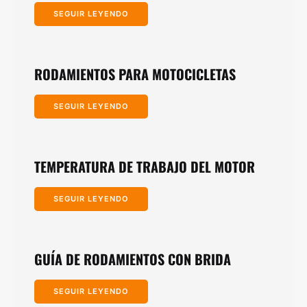
SEGUIR LEYENDO
RODAMIENTOS PARA MOTOCICLETAS
SEGUIR LEYENDO
TEMPERATURA DE TRABAJO DEL MOTOR
SEGUIR LEYENDO
GUÍA DE RODAMIENTOS CON BRIDA
SEGUIR LEYENDO