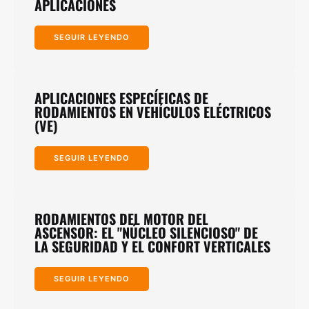
APLICACIONES
SEGUIR LEYENDO
APLICACIONES ESPECÍFICAS DE
RODAMIENTOS EN VEHÍCULOS ELÉCTRICOS
(VE)
SEGUIR LEYENDO
RODAMIENTOS DEL MOTOR DEL
ASCENSOR: EL "NÚCLEO SILENCIOSO" DE
LA SEGURIDAD Y EL CONFORT VERTICALES
SEGUIR LEYENDO