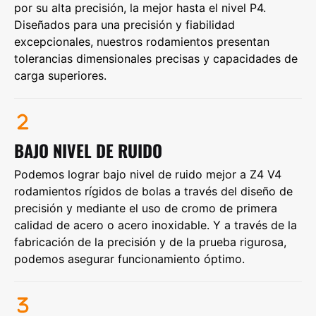
por su alta precisión, la mejor hasta el nivel P4.
Diseñados para una precisión y fiabilidad
excepcionales, nuestros rodamientos presentan
tolerancias dimensionales precisas y capacidades de
carga superiores.
BAJO NIVEL DE RUIDO
Podemos lograr bajo nivel de ruido mejor a Z4 V4
rodamientos rígidos de bolas a través del diseño de
precisión y mediante el uso de cromo de primera
calidad de acero o acero inoxidable. Y a través de la
fabricación de la precisión y de la prueba rigurosa,
podemos asegurar funcionamiento óptimo.