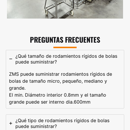
PREGUNTAS FRECUENTES
¿Qué tamaño de rodamientos rígidos de bolas
puede suministrar?
ZMS puede suministrar rodamientos rígidos de
bolas de tamaño micro, pequeño, mediano y
grande.
El min. Diámetro interior 0.8mm y el tamaño
grande puede ser interno dia.600mm
¿Qué tipo de rodamientos rígidos de bolas
puede suministrar?