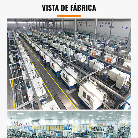
VISTA DE FÁBRICA