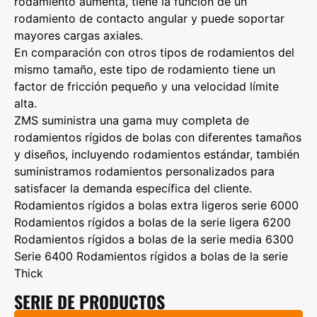
rodamiento aumenta, tiene la función de un
rodamiento de contacto angular y puede soportar
mayores cargas axiales.
En comparación con otros tipos de rodamientos del
mismo tamaño, este tipo de rodamiento tiene un
factor de fricción pequeño y una velocidad límite
alta.
ZMS suministra una gama muy completa de
rodamientos rígidos de bolas con diferentes tamaños
y diseños, incluyendo rodamientos estándar, también
suministramos rodamientos personalizados para
satisfacer la demanda específica del cliente.
Rodamientos rígidos a bolas extra ligeros serie 6000
Rodamientos rígidos a bolas de la serie ligera 6200
Rodamientos rígidos a bolas de la serie media 6300
Serie 6400 Rodamientos rígidos a bolas de la serie
Thick
SERIE DE PRODUCTOS