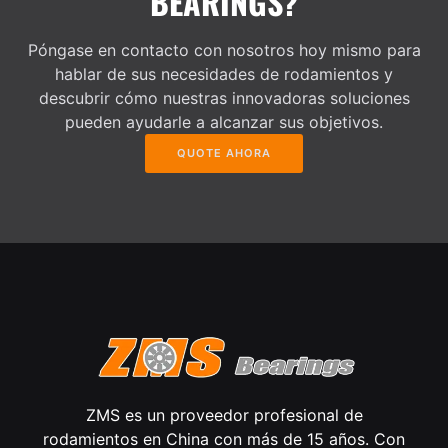
BEARINGS?
Póngase en contacto con nosotros hoy mismo para
hablar de sus necesidades de rodamientos y
descubrir cómo nuestras innovadoras soluciones
pueden ayudarle a alcanzar sus objetivos.
QUOTE AHORA
ZMS es un proveedor profesional de
rodamientos en China con más de 15 años. Con