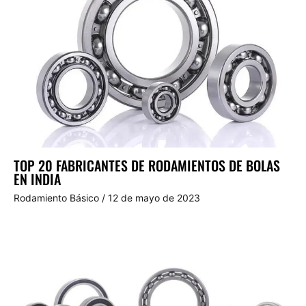
TOP 20 FABRICANTES DE RODAMIENTOS DE BOLAS
EN INDIA
Rodamiento Básico
/
12 de mayo de 2023