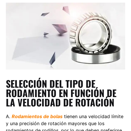
SELECCIÓN DEL TIPO DE
RODAMIENTO EN FUNCIÓN DE
LA VELOCIDAD DE ROTACIÓN
A.
Rodamientos de bolas
tienen una velocidad límite
y una precisión de rotación mayores que los
rodamientos de rodillos, por lo que deben preferirse