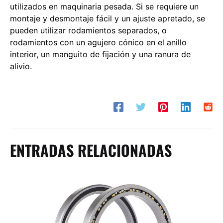
utilizados en maquinaria pesada. Si se requiere un
montaje y desmontaje fácil y un ajuste apretado, se
pueden utilizar rodamientos separados, o
rodamientos con un agujero cónico en el anillo
interior, un manguito de fijación y una ranura de
alivio.
ENTRADAS RELACIONADAS