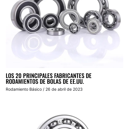
LOS 20 PRINCIPALES FABRICANTES DE
RODAMIENTOS DE BOLAS DE EE.UU.
Rodamiento Básico
/
26 de abril de 2023