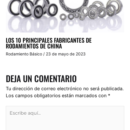
LOS 10 PRINCIPALES FABRICANTES DE
RODAMIENTOS DE CHINA
Rodamiento Básico
/
23 de mayo de 2023
DEJA UN COMENTARIO
Tu dirección de correo electrónico no será publicada.
Los campos obligatorios están marcados con
*
Escribe
aquí...