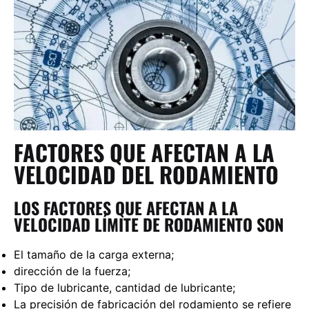
FACTORES QUE AFECTAN A LA
VELOCIDAD DEL RODAMIENTO
LOS FACTORES QUE AFECTAN A LA
VELOCIDAD LÍMITE DE RODAMIENTO SON
El tamaño de la carga externa;
dirección de la fuerza;
Tipo de lubricante, cantidad de lubricante;
La precisión de fabricación del rodamiento se refiere