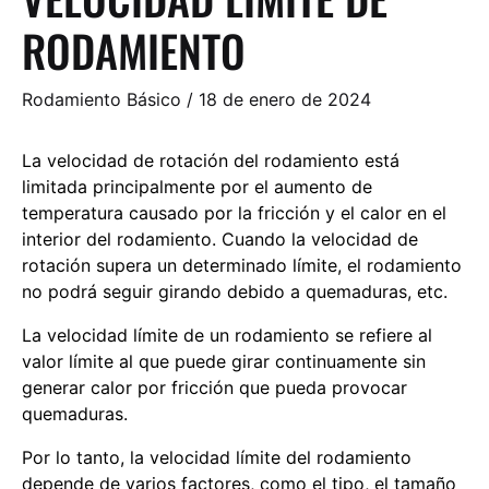
RODAMIENTO
Rodamiento Básico
/
18 de enero de 2024
La velocidad de rotación del rodamiento está
limitada principalmente por el aumento de
temperatura causado por la fricción y el calor en el
interior del rodamiento. Cuando la velocidad de
rotación supera un determinado límite, el rodamiento
no podrá seguir girando debido a quemaduras, etc.
La velocidad límite de un rodamiento se refiere al
valor límite al que puede girar continuamente sin
generar calor por fricción que pueda provocar
quemaduras.
Por lo tanto, la velocidad límite del rodamiento
depende de varios factores, como el tipo, el tamaño