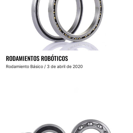
RODAMIENTOS ROBÓTICOS
Rodamiento Básico
/
3 de abril de 2020