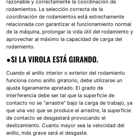
razonable y correctamente la coordinación de
rodamientos. La selección correcta de la
coordinación de rodamientos está estrechamente
relacionada con garantizar el funcionamiento normal
de la máquina, prolongar la vida útil del rodamiento y
aprovechar al máximo la capacidad de carga del
rodamiento.
●SI LA VIROLA ESTÁ GIRANDO.
Cuando el anillo interior o exterior del rodamiento
funciona como anillo giratorio, debe utilizarse un
ajuste ligeramente apretado. El grado de
interferencia debe ser tal que la superficie de
contacto no se "arrastre" bajo la carga de trabajo, ya
que una vez que se produce el arrastre, la superficie
de contacto se desgastará provocando el
deslizamiento. Cuanto mayor sea la velocidad del
anillo, más grave será el desgaste.