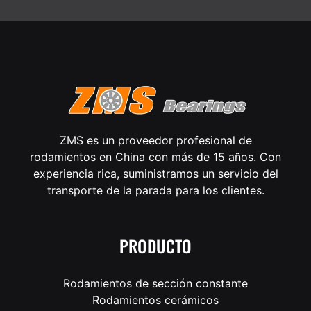
ZMS es un proveedor profesional de
rodamientos en China con más de 15 años. Con
experiencia rica, suministramos un servicio del
transporte de la parada para los clientes.
PRODUCTO
Rodamientos de sección constante
Rodamientos cerámicos