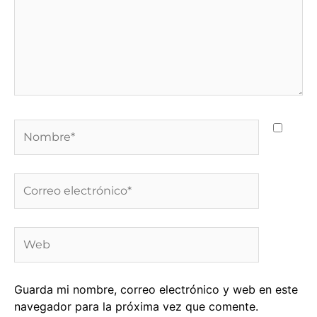
Nombre*
Correo
electrónico*
Web
Guarda mi nombre, correo electrónico y web en este
navegador para la próxima vez que comente.