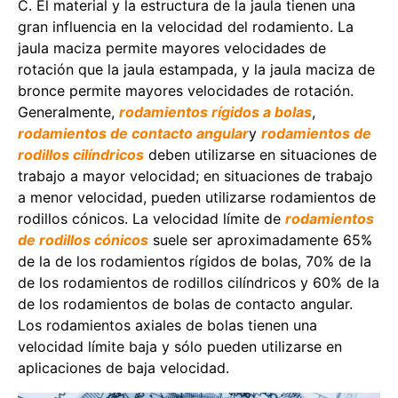
C. El material y la estructura de la jaula tienen una
gran influencia en la velocidad del rodamiento. La
jaula maciza permite mayores velocidades de
rotación que la jaula estampada, y la jaula maciza de
bronce permite mayores velocidades de rotación.
Generalmente,
rodamientos rígidos a bolas
,
rodamientos de contacto angular
y
rodamientos de
rodillos cilíndricos
deben utilizarse en situaciones de
trabajo a mayor velocidad; en situaciones de trabajo
a menor velocidad, pueden utilizarse rodamientos de
rodillos cónicos. La velocidad límite de
rodamientos
de rodillos cónicos
suele ser aproximadamente 65%
de la de los rodamientos rígidos de bolas, 70% de la
de los rodamientos de rodillos cilíndricos y 60% de la
de los rodamientos de bolas de contacto angular.
Los rodamientos axiales de bolas tienen una
velocidad límite baja y sólo pueden utilizarse en
aplicaciones de baja velocidad.