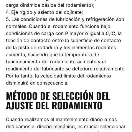
carga dinámica básica del rodamiento);
4. Eje rígido y asiento del cojinete;
5. Las condiciones de lubricación y refrigeración son
normales. Cuando el rodamiento funciona bajo
condiciones de carga con P mayor o igual a 0,1C, la
tensión de contacto entre la superficie de contacto
de la pista de rodadura y los elementos rodantes
aumenta, haciendo que la temperatura de
funcionamiento del rodamiento aumente y el
rendimiento del lubricante se deteriore relativamente.
Por lo tanto, la velocidad límite del rodamiento
disminuirá en consecuencia.
MÉTODO DE SELECCIÓN DEL
AJUSTE DEL RODAMIENTO
Cuando realizamos el mantenimiento diario o nos
dedicamos al diseño mecánico, es crucial seleccionar