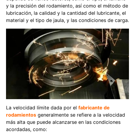
y la precisión del rodamiento, así como el método de
lubricación, la calidad y la cantidad del lubricante, el
material y el tipo de jaula, y las condiciones de carga.
La velocidad límite dada por el
fabricante de
rodamientos
generalmente se refiere a la velocidad
más alta que puede alcanzarse en las condiciones
acordadas, como: