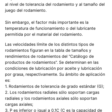
al nivel de tolerancia del rodamiento y al tamaño del
juego del rodamiento.
Sin embargo, el factor más importante es la
temperatura de funcionamiento o del lubricante
permitida por el material del rodamiento.
Las velocidades límite de los distintos tipos de
rodamientos figuran en la tabla de tamaños y
rendimientos de rodamientos del "Catálogo de
productos de rodamientos". Se determinan en las
condiciones de lubricación por aceite y lubricación
por grasa, respectivamente. Su ámbito de aplicación
es:
1. Rodamientos de tolerancia de grado estándar (G);
2. Los rodamientos radiales sólo soportan cargas
radiales y los rodamientos axiales sólo soportan
cargas axiales;
3. P es inferior o igual a 0,1C (C es la capacidad de