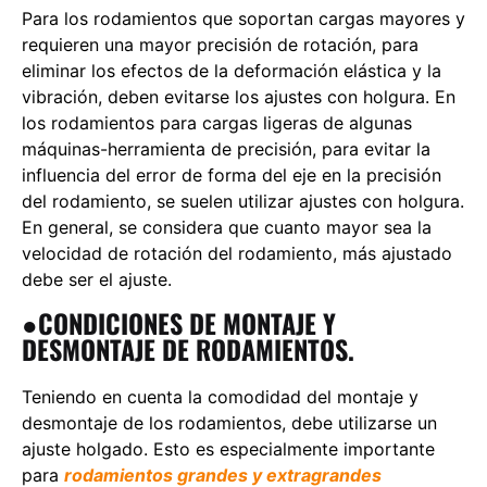
Para los rodamientos que soportan cargas mayores y
requieren una mayor precisión de rotación, para
eliminar los efectos de la deformación elástica y la
vibración, deben evitarse los ajustes con holgura. En
los rodamientos para cargas ligeras de algunas
máquinas-herramienta de precisión, para evitar la
influencia del error de forma del eje en la precisión
del rodamiento, se suelen utilizar ajustes con holgura.
En general, se considera que cuanto mayor sea la
velocidad de rotación del rodamiento, más ajustado
debe ser el ajuste.
●CONDICIONES DE MONTAJE Y
DESMONTAJE DE RODAMIENTOS.
Teniendo en cuenta la comodidad del montaje y
desmontaje de los rodamientos, debe utilizarse un
ajuste holgado. Esto es especialmente importante
para
rodamientos grandes y extragrandes