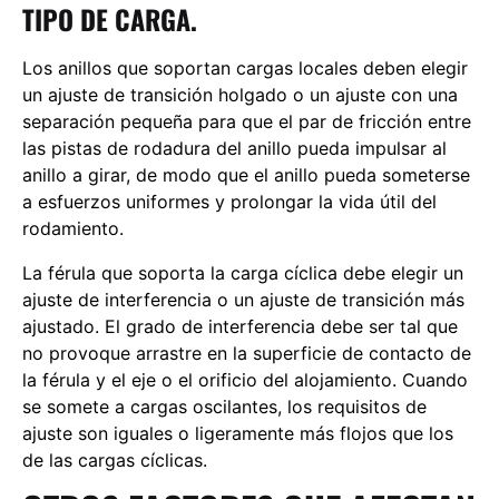
TIPO DE CARGA.
Los anillos que soportan cargas locales deben elegir
un ajuste de transición holgado o un ajuste con una
separación pequeña para que el par de fricción entre
las pistas de rodadura del anillo pueda impulsar al
anillo a girar, de modo que el anillo pueda someterse
a esfuerzos uniformes y prolongar la vida útil del
rodamiento.
La férula que soporta la carga cíclica debe elegir un
ajuste de interferencia o un ajuste de transición más
ajustado. El grado de interferencia debe ser tal que
no provoque arrastre en la superficie de contacto de
la férula y el eje o el orificio del alojamiento. Cuando
se somete a cargas oscilantes, los requisitos de
ajuste son iguales o ligeramente más flojos que los
de las cargas cíclicas.