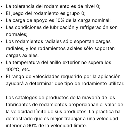
La tolerancia del rodamiento es de nivel 0;
El juego del rodamiento es grupo 0;
La carga de apoyo es 10% de la carga nominal;
Las condiciones de lubricación y refrigeración son
normales;
Los rodamientos radiales sólo soportan cargas
radiales, y los rodamientos axiales sólo soportan
cargas axiales;
La temperatura del anillo exterior no supera los
100°C, etc.
El rango de velocidades requerido por la aplicación
ayudará a determinar qué tipo de rodamiento utilizar.
Los catálogos de productos de la mayoría de los
fabricantes de rodamientos proporcionan el valor de
la velocidad límite de sus productos. La práctica ha
demostrado que es mejor trabajar a una velocidad
inferior a 90% de la velocidad límite.