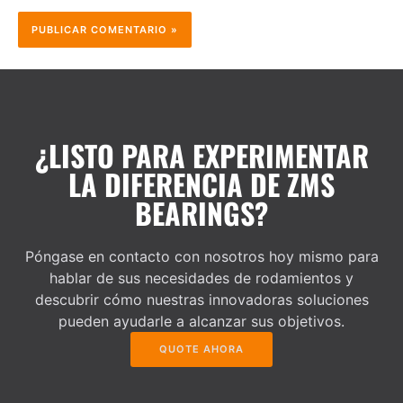
¿LISTO PARA EXPERIMENTAR
LA DIFERENCIA DE ZMS
BEARINGS?
Póngase en contacto con nosotros hoy mismo para
hablar de sus necesidades de rodamientos y
descubrir cómo nuestras innovadoras soluciones
pueden ayudarle a alcanzar sus objetivos.
QUOTE AHORA