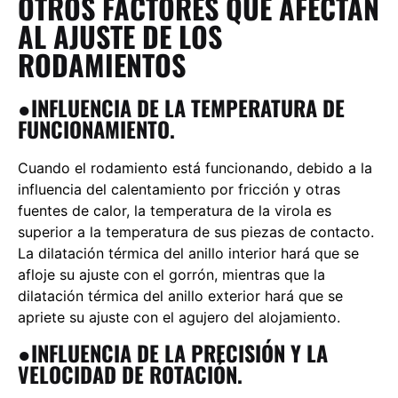
OTROS FACTORES QUE AFECTAN
AL AJUSTE DE LOS
RODAMIENTOS
●INFLUENCIA DE LA TEMPERATURA DE
FUNCIONAMIENTO.
Cuando el rodamiento está funcionando, debido a la
influencia del calentamiento por fricción y otras
fuentes de calor, la temperatura de la virola es
superior a la temperatura de sus piezas de contacto.
La dilatación térmica del anillo interior hará que se
afloje su ajuste con el gorrón, mientras que la
dilatación térmica del anillo exterior hará que se
apriete su ajuste con el agujero del alojamiento.
●INFLUENCIA DE LA PRECISIÓN Y LA
VELOCIDAD DE ROTACIÓN.