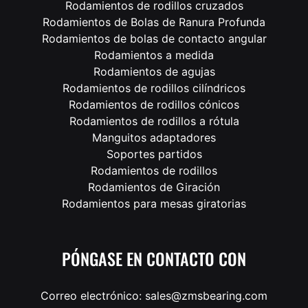
Rodamientos de rodillos cruzados
Rodamientos de Bolas de Ranura Profunda
Rodamientos de bolas de contacto angular
Rodamientos a medida
Rodamientos de agujas
Rodamientos de rodillos cilíndricos
Rodamientos de rodillos cónicos
Rodamientos de rodillos a rótula
Manguitos adaptadores
Soportes partidos
Rodamientos de rodillos
Rodamientos de Giración
Rodamientos para mesas giratorias
PÓNGASE EN CONTACTO CON
Correo electrónico: sales@zmsbearing.com