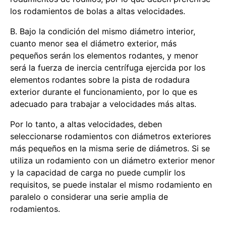
los rodamientos de bolas a altas velocidades.
B. Bajo la condición del mismo diámetro interior,
cuanto menor sea el diámetro exterior, más
pequeños serán los elementos rodantes, y menor
será la fuerza de inercia centrífuga ejercida por los
elementos rodantes sobre la pista de rodadura
exterior durante el funcionamiento, por lo que es
adecuado para trabajar a velocidades más altas.
Por lo tanto, a altas velocidades, deben
seleccionarse rodamientos con diámetros exteriores
más pequeños en la misma serie de diámetros. Si se
utiliza un rodamiento con un diámetro exterior menor
y la capacidad de carga no puede cumplir los
requisitos, se puede instalar el mismo rodamiento en
paralelo o considerar una serie amplia de
rodamientos.