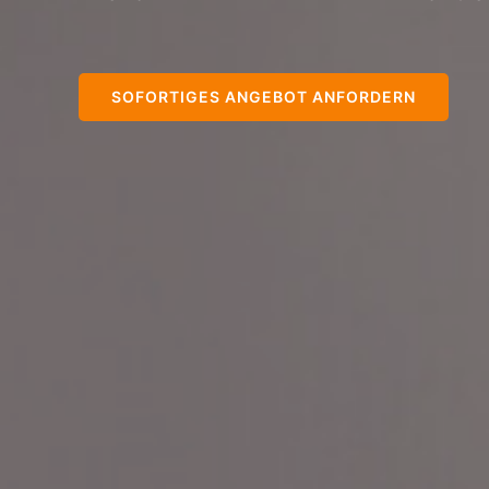
SOFORTIGES ANGEBOT ANFORDERN