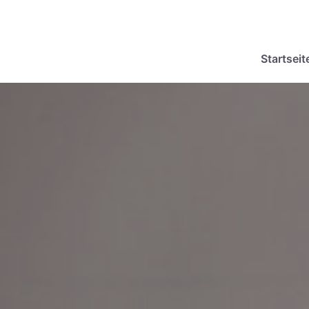
Startseit