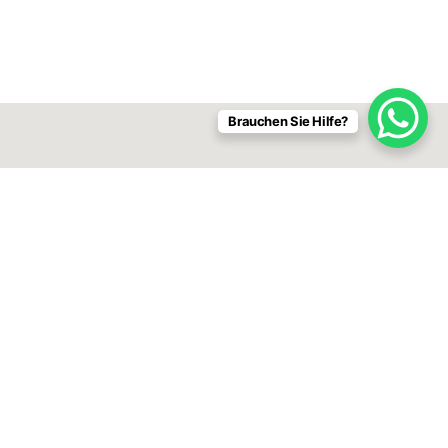
Brauchen Sie Hilfe?