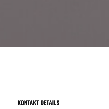
KONTAKT DETAILS