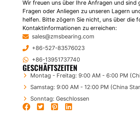
Wir freuen uns über Ihre Anfragen und sind g
Fragen oder Anliegen zu unseren Lagern un
helfen. Bitte zögern Sie nicht, uns über die 
Kontaktinformationen zu erreichen:
sales@zmsbearing.com
+86-527-83576023
+86-13951737740
GESCHÄFTSZEITEN
Montag - Freitag: 9:00 AM - 6:00 PM (Ch
Samstag: 9:00 AM - 12:00 PM (China Sta
Sonntag: Geschlossen