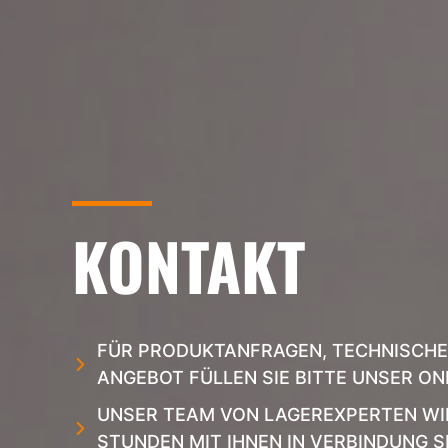
KONTAKT
FÜR PRODUKTANFRAGEN, TECHNISCHE
ANGEBOT FÜLLEN SIE BITTE UNSER O
UNSER TEAM VON LAGEREXPERTEN WIR
STUNDEN MIT IHNEN IN VERBINDUNG S