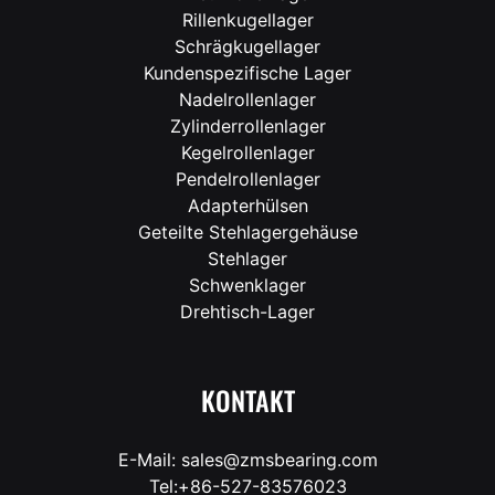
Rillenkugellager
Schrägkugellager
Kundenspezifische Lager
Nadelrollenlager
Zylinderrollenlager
Kegelrollenlager
Pendelrollenlager
Adapterhülsen
Geteilte Stehlagergehäuse
Stehlager
Schwenklager
Drehtisch-Lager
KONTAKT
E-Mail: sales@zmsbearing.com
Tel:+86-527-83576023