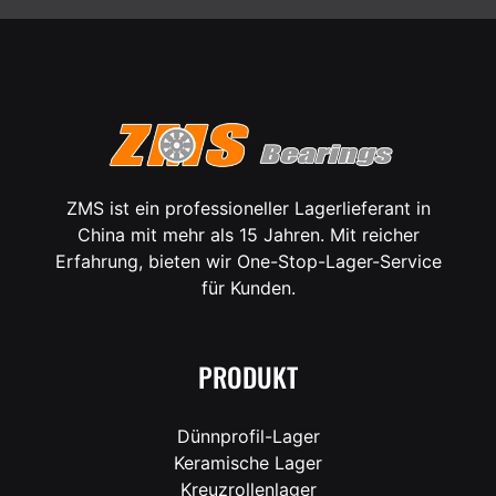
ZMS ist ein professioneller Lagerlieferant in
China mit mehr als 15 Jahren. Mit reicher
Erfahrung, bieten wir One-Stop-Lager-Service
für Kunden.
PRODUKT
Dünnprofil-Lager
Keramische Lager
Kreuzrollenlager